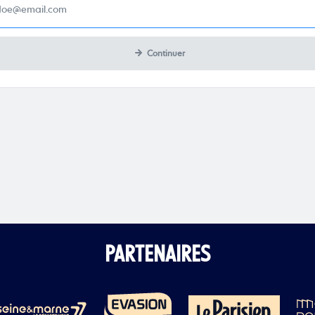
Continuer
PARTENAIRES