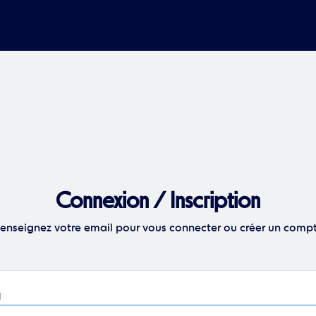
Connexion / Inscription
enseignez votre email pour vous connecter ou créer un comp
Obligatoire
l