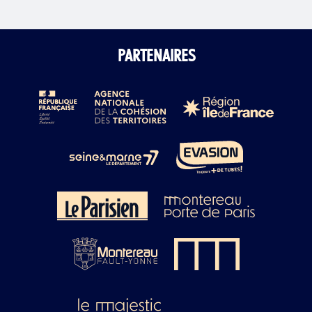
PARTENAIRES